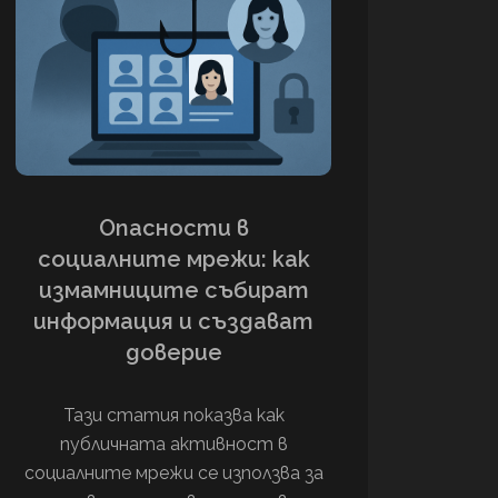
Опасности в
социалните мрежи: как
измамниците събират
информация и създават
доверие
Тази статия показва как
публичната активност в
социалните мрежи се използва за