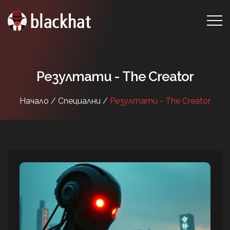
Резултати - The Creator
Начало /
Специални /
Резултати - The Creator