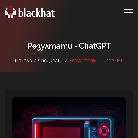
Резултати - ChatGPT
Начало /
Специални /
Резултати - ChatGPT