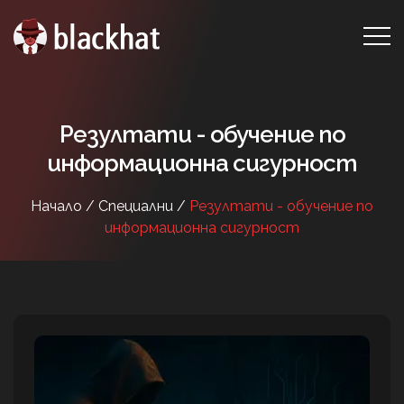
Резултати - обучение по
информационна сигурност
Начало /
Специални /
Резултати - обучение по
информационна сигурност