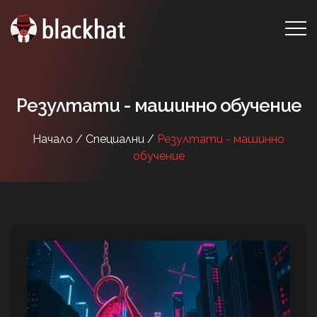
Резултати - машинно обучение
Начало /
Специални /
Резултати - машинно
обучение